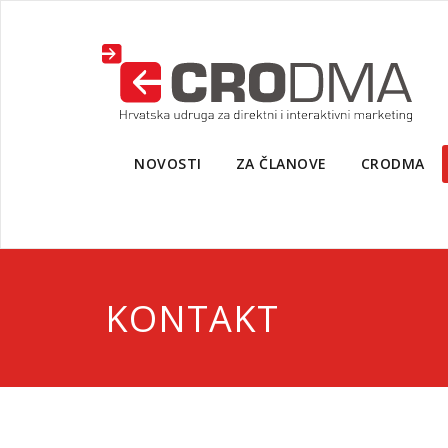
NOVOSTI
ZA ČLANOVE
CRODMA
KONTAKT