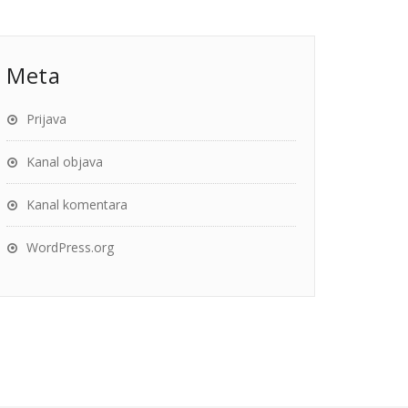
Meta
Prijava
Kanal objava
Kanal komentara
WordPress.org