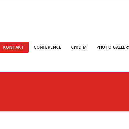
KONTAKT
CONFERENCE
CroDiM
PHOTO GALLER