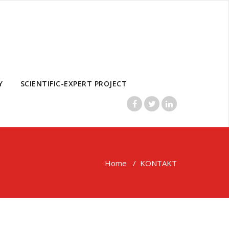
Y
SCIENTIFIC-EXPERT PROJECT
Home
/
KONTAKT