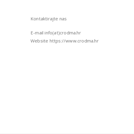
Kontaktirajte nas
E-mail info(at)crodma.hr
Website https://www.crodma.hr