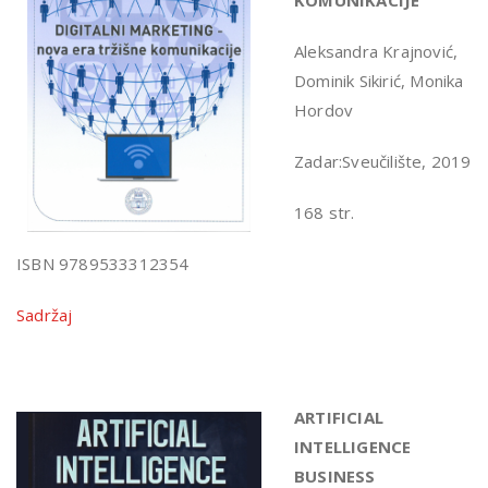
KOMUNIKACIJE
Aleksandra Krajnović,
Dominik Sikirić, Monika
Hordov
Zadar:Sveučilište, 2019
168 str.
ISBN 9789533312354
Sadržaj
ARTIFICIAL
INTELLIGENCE
BUSINESS