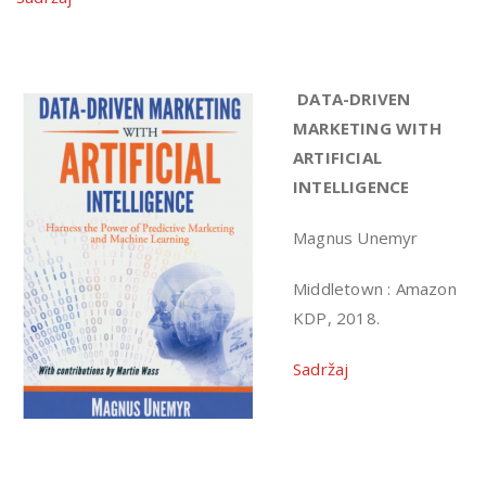
DATA-DRIVEN
MARKETING WITH
ARTIFICIAL
INTELLIGENCE
Magnus Unemyr
Middletown : Amazon
KDP, 2018.
Sadržaj