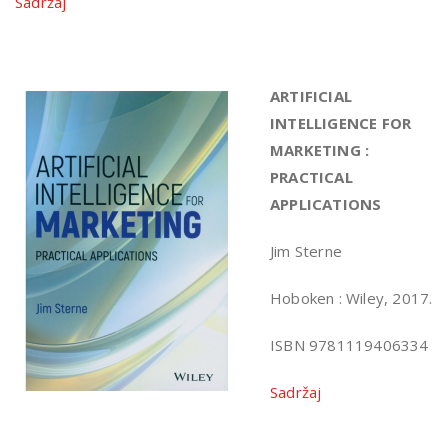
Sadržaj
ARTIFICIAL
INTELLIGENCE FOR
MARKETING :
PRACTICAL
APPLICATIONS
Jim Sterne
Hoboken : Wiley, 2017.
ISBN 9781119406334
Sadržaj