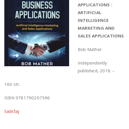
APPLICATIONS :
ARTIFICIAL
INTELLIGENCE
MARKETING AND
SALES APPLICATIONS
Bob Mather
Independently
published, 2018. –
160 str.
ISBN 9781790207596
Sadržaj