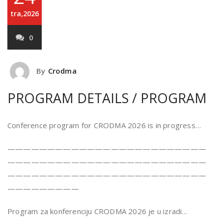
tra,2026
0
By
Crodma
PROGRAM DETAILS / PROGRAM
Conference program for CRODMA 2026 is in progress…
—————————————————————————
—————————————————————————
—————————————————————————
—————————
Program za konferenciju CRODMA 2026 je u izradi…