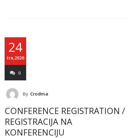
24
tra,2026
0
By
Crodma
CONFERENCE REGISTRATION /
REGISTRACIJA NA
KONFERENCIJU